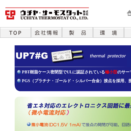
PBT樹脂ケース密閉型でULに認証されている
極小型
のサー
PGS（プラチナ・ゴールド・シルバー合金）接点を採用、